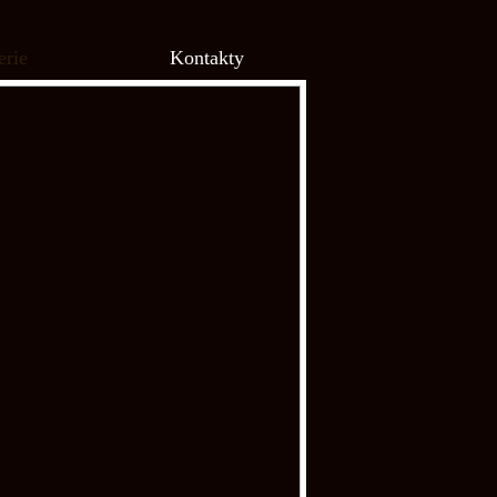
erie
Kontakty